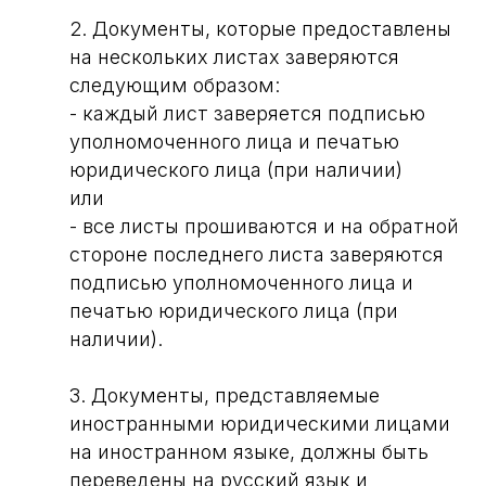
2. Документы, которые предоставлены
на нескольких листах заверяются
следующим образом:
- каждый лист заверяется подписью
уполномоченного лица и печатью
юридического лица (при наличии)
или
- все листы прошиваются и на обратной
стороне последнего листа заверяются
подписью уполномоченного лица и
печатью юридического лица (при
наличии).
3. Документы, представляемые
иностранными юридическими лицами
на иностранном языке, должны быть
переведены на русский язык и