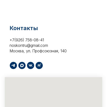
Контакты
+7(926) 758-08-41
noskontru@gmail.com
Москва, ул. Профсоюзная, 140