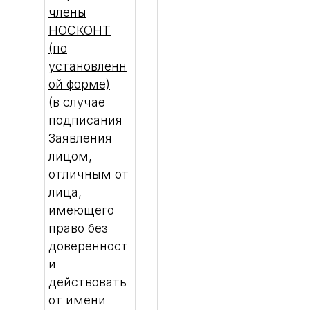
члены
НОСКОНТ
(по
установленн
ой форме)
(в случае
подписания
Заявления
лицом,
отличным от
лица,
имеющего
право без
доверенност
и
действовать
от имени