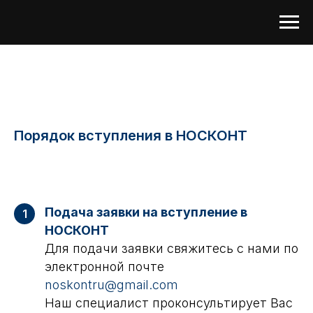
Порядок вступления в НОСКОНТ
Подача заявки на вступление в
1
НОСКОНТ
Для подачи заявки свяжитесь с нами по
электронной почте
noskontru@gmail.com
Наш специалист проконсультирует Вас