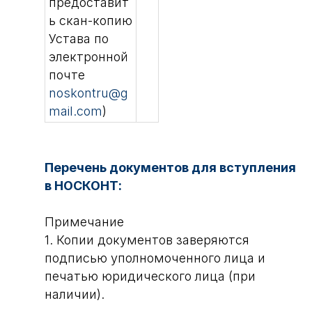
предоставит
ь скан-копию
Устава по
электронной
почте
noskontru@g
mail.com
)
Перечень документов для вступления
в НОСКОНТ:
Примечание
1. Копии документов заверяются
подписью уполномоченного лица и
печатью юридического лица (при
наличии).