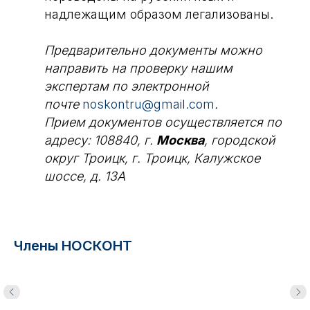
надлежащим образом легализованы.
Предварительно документы можно
направить на проверку нашим
экспертам по электронной
почте
noskontru@gmail.com
.
Прием документов осуществляется по
адресу: 108840, г.
Москва
, городской
округ Троицк, г. Троицк, Калужское
шоссе, д. 13А
Члены НОСКОНТ