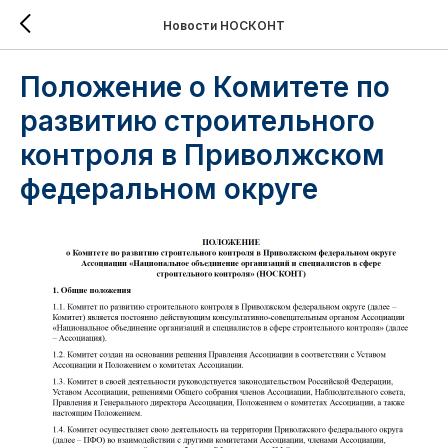
Новости НОСКОНТ
Положение о Комитете по
развитию строительного
контроля в Приволжском
федеральном округе