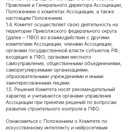
Правления и Генерального директора Ассоциации,
Положением о комитетах Ассоциации, а также
настоящим Положением.
1.4. Комитет осуществляет свою деятельность на
территории Приволжского федерального округа
(далее – ПФО) во взаимодействии с другими
комитетами Ассоциации, членами Ассоциации,
органами государственной власти субъектов РФ,
входящих в ПФО, органами местного
самоуправления, общественными объединениями,
саморегулируемыми организациями,
образовательными учреждениями и иными
заинтересованными лицами.
1.5. Решения Комитета носят рекомендательный
характер и учитываются органами управления
Ассоциации при принятии решений по вопросам
развития строительного контроля в ПФО.
Ознакомиться с Положением о Комитете по
искусственному интеллекту и нейросетевым