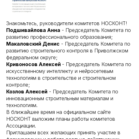
Знакомьтесь, руководители комитетов НОСКОНТ!
Подшивайлова Анна
- Председатель Комитета по
развитию профессионального образования;
Макаловский Денис
- Председатель Комитета по
развитию строительного контроля в Приволжском
федеральном округе;
Кривоносов Алексей
- Председатель Комитета по
искусственному интеллекту и нейросетевым
технологиям в строительстве и строительном
контроле;
Козлов Алексей
- Председатель Комитета по
инновационным строительным материалам и
технологиям.
В ближайшее время на официальном сайте
НОСКОНТ выложим планы работы комитетов
Ассоциации.
Приглашаем всех желающих принять участие в