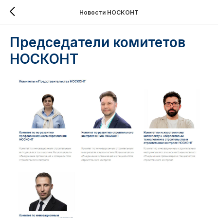
Новости НОСКОНТ
Председатели комитетов
НОСКОНТ