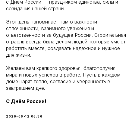
с Днём России — праздником единства, силы и
созидания нашей страны.
Этот день напоминает нам о важности
сплоченности, взаимного уважения и
ответственности за будущее России. Строительная
отрасль всегда была делом людей, которые умеют
работать вместе, создавать надежное и нужное
для жизни.
Желаем вам крепкого здоровья, благополучия,
мира и новых успехов в работе. Пусть в каждом
доме царят тепло, согласие и уверенность в
завтрашнем дне.
С Днём России!
2026-06-12 06:36