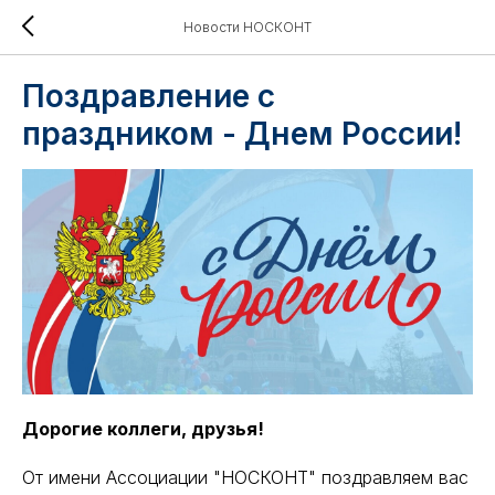
Новости НОСКОНТ
Поздравление с
праздником - Днем России!
Дорогие коллеги, друзья!
От имени Ассоциации "НОСКОНТ" поздравляем вас