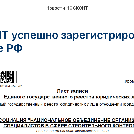
Новости НОСКОНТ
 успешно зарегистриро
е РФ